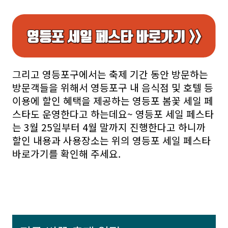
그리고 영등포구에서는 축제 기간 동안 방문하는
방문객들을 위해서 영등포구 내 음식점 및 호텔 등
이용에 할인 혜택을 제공하는 영등포 봄꽃 세일 페
스타도 운영한다고 하는데요~ 영등포 세일 페스타
는 3월 25일부터 4월 말까지 진행한다고 하니까
할인 내용과 사용장소는 위의 영등포 세일 페스타
바로가기를 확인해 주세요.