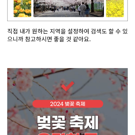
직접 내가 원하는 지역을 설정하여 검색도 할 수 있
으니까 참고하시면 좋을 것 같아요.