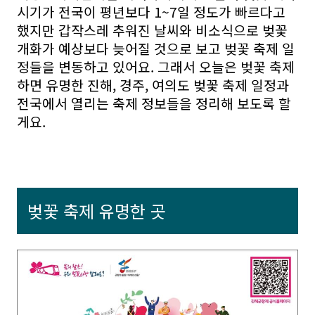
시기가 전국이 평년보다 1~7일 정도가 빠르다고
했지만 갑작스레 추워진 날씨와 비소식으로 벚꽃
개화가 예상보다 늦어질 것으로 보고 벚꽃 축제 일
정들을 변동하고 있어요. 그래서 오늘은 벚꽃 축제
하면 유명한 진해, 경주, 여의도 벚꽃 축제 일정과
전국에서 열리는 축제 정보들을 정리해 보도록 할
게요.
벚꽃 축제 유명한 곳