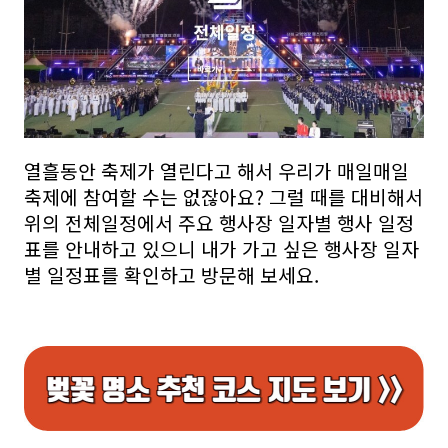
열흘동안 축제가 열린다고 해서 우리가 매일매일
축제에 참여할 수는 없잖아요? 그럴 때를 대비해서
위의 전체일정에서 주요 행사장 일자별 행사 일정
표를 안내하고 있으니 내가 가고 싶은 행사장 일자
별 일정표를 확인하고 방문해 보세요.