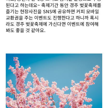
된다고 하는데요~ 축제기간 동안 경주 벚꽃축제를
즐기는 현장사진을 SNS에 공유하면 커피 모바일
교환권을 주는 이벤트도 진행한다고 하니까 혹시
라도 경주 벚꽃축제에 가신다면 이벤트에 참여해
봐도 좋을 것 같아요.