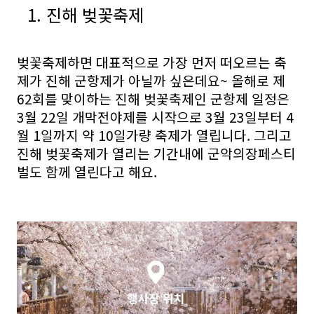
1. 진해 벚꽃축제
벚꽃축제하면 대표적으로 가장 먼저 떠오르는 축
제가 진해 군항제가 아닐까 싶은데요~ 올해로 제
62회를 맞이하는 진해 벚꽃축제인 군항제 일정은
3월 22일 개막전야제를 시작으로 3월 23일부터 4
월 1일까지 약 10일가량 축제가 열립니다. 그리고
진해 벚꽃축제가 열리는 기간내에 군악의장페스티
벌도 함께 열린다고 해요.