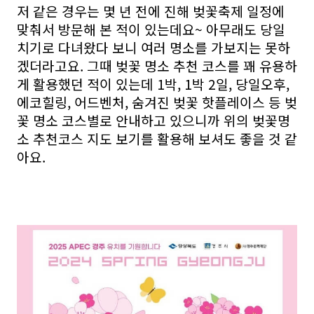
저 같은 경우는 몇 년 전에 진해 벚꽃축제 일정에
맞춰서 방문해 본 적이 있는데요~ 아무래도 당일
치기로 다녀왔다 보니 여러 명소를 가보지는 못하
겠더라고요. 그때 벚꽃 명소 추천 코스를 꽤 유용하
게 활용했던 적이 있는데 1박, 1박 2일, 당일오후,
에코힐링, 어드벤처, 숨겨진 벚꽃 핫플레이스 등 벚
꽃 명소 코스별로 안내하고 있으니까 위의 벚꽃명
소 추천코스 지도 보기를 활용해 보셔도 좋을 것 같
아요.