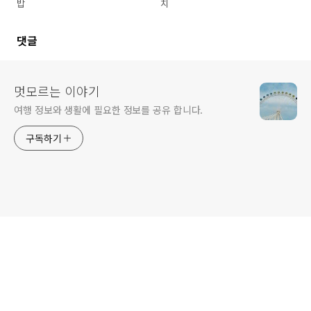
밥
치
댓글
멋모르는 이야기
여행 정보와 생활에 필요한 정보를 공유 합니다.
구독하기