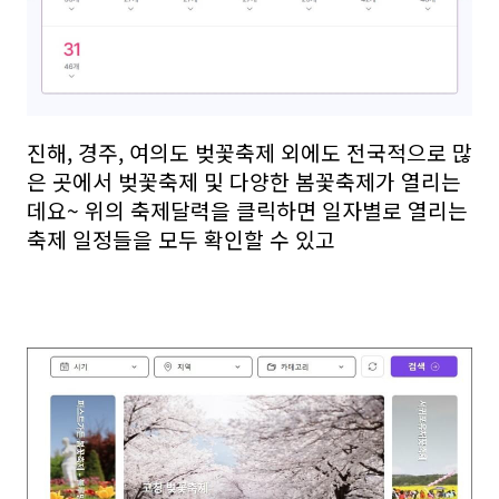
진해, 경주, 여의도 벚꽃축제 외에도 전국적으로 많
은 곳에서 벚꽃축제 및 다양한 봄꽃축제가 열리는
데요~ 위의 축제달력을 클릭하면 일자별로 열리는
축제 일정들을 모두 확인할 수 있고