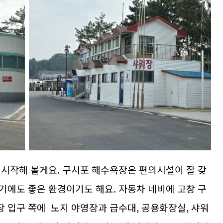
 시작해 볼게요. 구시포 해수욕장은 편의시설이 잘 갖
기에도 좋은 환경이기도 해요. 자동차 네비에 고창 구
 입구 쪽에 노지 야영장과 급수대, 공용화장실, 샤워