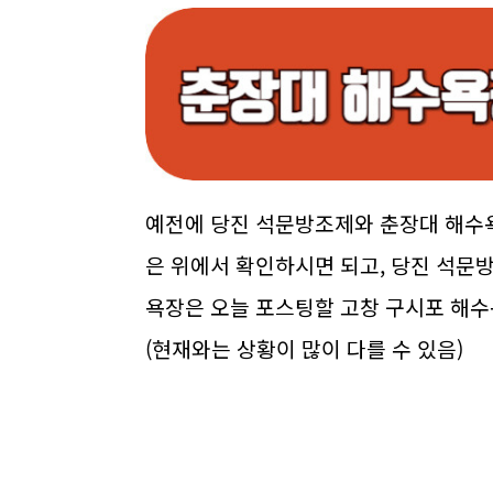
예전에 당진 석문방조제와 춘장대 해수
은 위에서 확인하시면 되고, 당진 석문
욕장은 오늘 포스팅할 고창 구시포 해
(현재와는 상황이 많이 다를 수 있음)