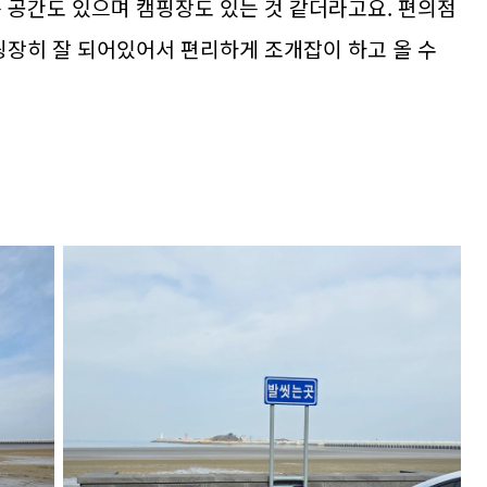
는 공간도 있으며 캠핑장도 있는 것 같더라고요. 편의점
굉장히 잘 되어있어서 편리하게 조개잡이 하고 올 수