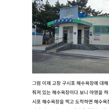
그럼 이제 고창 구시포 해수욕장에 대해
춰져 있는 해수욕장이다 보니 야영을 하
시포 해수욕장을 찍고 도착하면 해수욕장