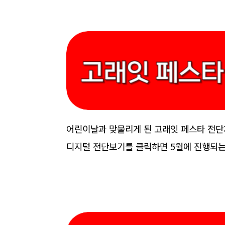
어린이날과 맞물리게 된 고래잇 페스타 전단
디지털 전단보기를 클릭하면 5월에 진행되는