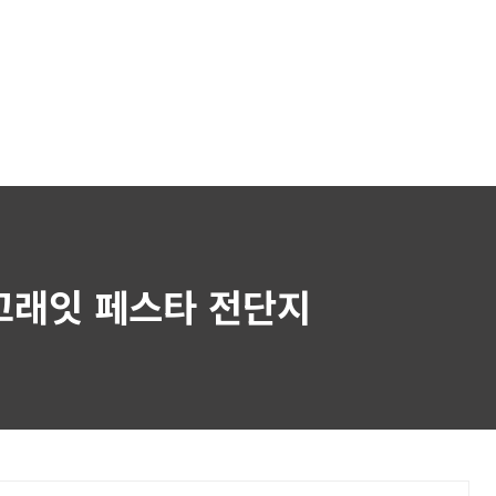
고래잇 페스타 전단지