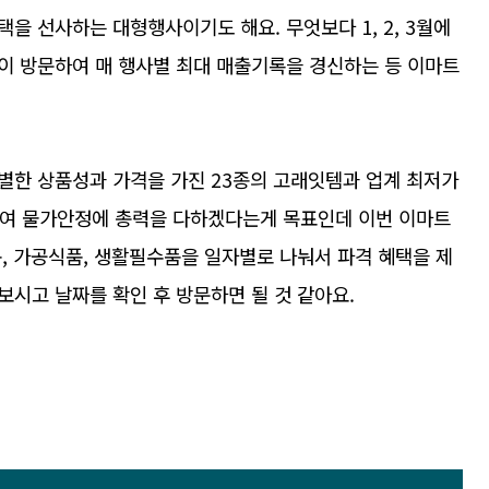
을 선사하는 대형행사이기도 해요. 무엇보다 1, 2, 3월에
이 방문하여 매 행사별 최대 매출기록을 경신하는 등 이마트
별한 상품성과 가격을 가진 23종의 고래잇템과 업계 최저가
비하여 물가안정에 총력을 다하겠다는게 목표인데 이번 이마트
, 가공식품, 생활필수품을 일자별로 나눠서 파격 혜택을 제
시고 날짜를 확인 후 방문하면 될 것 같아요.