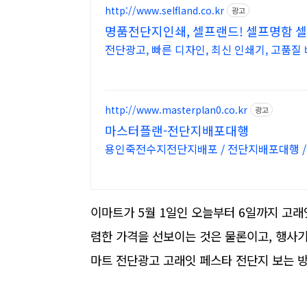
http://www.selfland.co.kr
광고
명품전단지인쇄, 셀프랜드! 셀프명함 
전단광고, 빠른 디자인, 최신 인쇄기, 고품질
http://www.masterplan0.co.kr
광고
마스터플랜-전단지배포대행
용인죽전수지전단지배포 / 전
이마트가 5월 1일인 오늘부터 6일까지 고래
렴한 가격을 선보이는 것은 물론이고, 행사기
마트 전단광고 고래잇 페스타 전단지 보는 