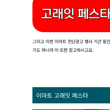
그리고 이번 이마트 전단광고 행사 기간 동안
기도 하니까 이 또한 참고하시고요.
이마트 고래잇 페스타