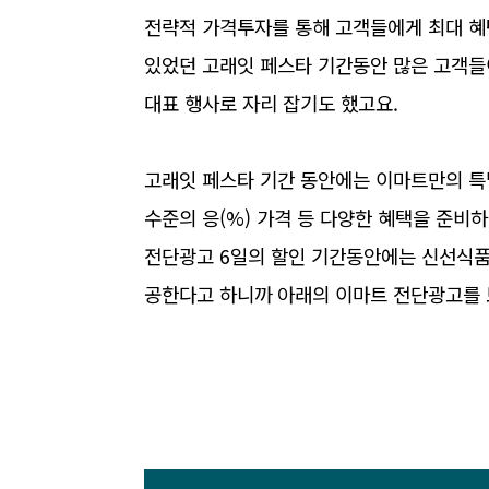
전략적 가격투자를 통해 고객들에게 최대 혜택
있었던 고래잇 페스타 기간동안 많은 고객들
대표 행사로 자리 잡기도 했고요.
고래잇 페스타 기간 동안에는 이마트만의 특
수준의 응(%) 가격 등 다양한 혜택을 준
전단광고 6일의 할인 기간동안에는 신선식품
공한다고 하니까 아래의 이마트 전단광고를 보