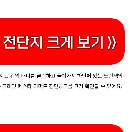
지는 위의 배너를 클릭하고 들어가서 하단에 있는 노란색의
 고래잇 페스타 이마트 전단광고를 크게 확인할 수 있어요.