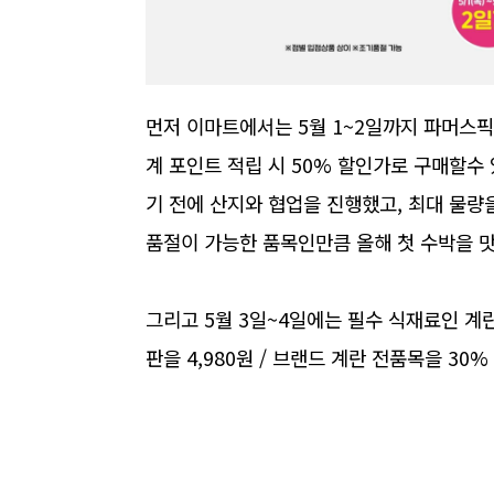
먼저 이마트에서는 5월 1~2일까지 파머스
계 포인트 적립 시 50% 할인가로 구매할수
기 전에 산지와 협업을 진행했고, 최대 물
품절이 가능한 품목인만큼 올해 첫 수박을 
그리고 5월 3일~4일에는 필수 식재료인 계
판을 4,980원 / 브랜드 계란 전품목을 30