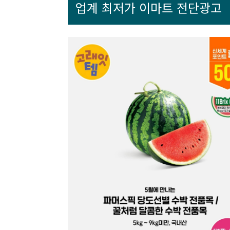
업계 최저가 이마트 전단광고