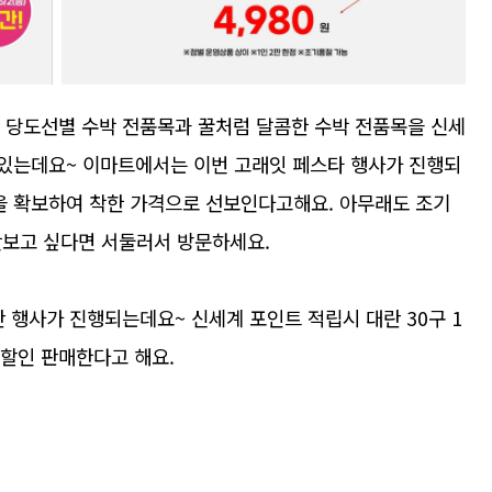
픽 당도선별 수박 전품목과 꿀처럼 달콤한 수박 전품목을 신세
 있는데요~ 이마트에서는 이번 고래잇 페스타 행사가 진행되
량을 확보하여 착한 가격으로 선보인다고해요. 아무래도 조기
맛보고 싶다면 서둘러서 방문하세요.
란 행사가 진행되는데요~ 신세계 포인트 적립시 대란 30구 1
% 할인 판매한다고 해요.