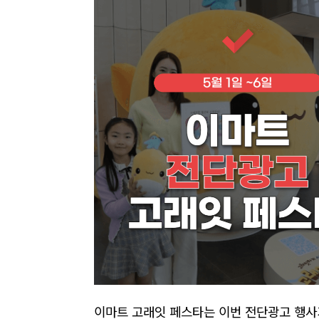
이마트 고래잇 페스타는 이번 전단광고 행사