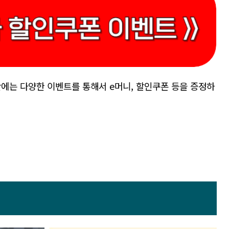
에는 다양한 이벤트를 통해서 e머니, 할인쿠폰 등을 증정하