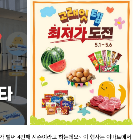
가 벌써 4번째 시즌이라고 하는데요~ 이 행사는 이마트에서