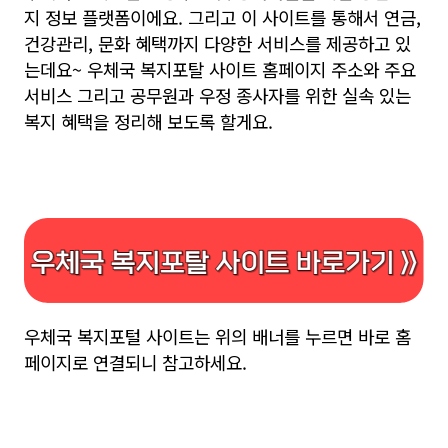
지 정보 플랫폼이에요. 그리고 이 사이트를 통해서 연금,
건강관리, 문화 혜택까지 다양한 서비스를 제공하고 있
는데요~ 우체국 복지포탈 사이트 홈페이지 주소와 주요
서비스 그리고 공무원과 우정 종사자를 위한 실속 있는
복지 혜택을 정리해 보도록 할게요.
우체국 복지포털 사이트는 위의 배너를 누르면 바로 홈
페이지로 연결되니 참고하세요.