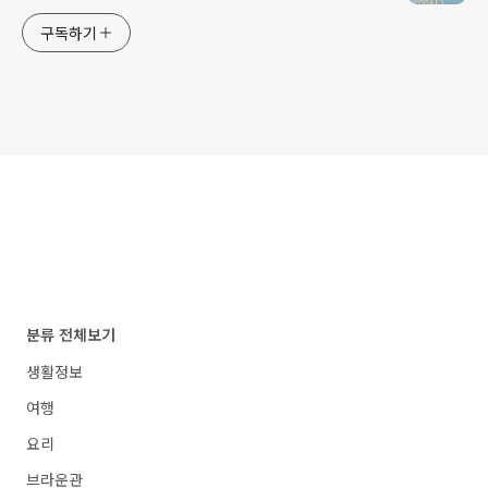
구독하기
분류 전체보기
생활정보
여행
요리
브라운관