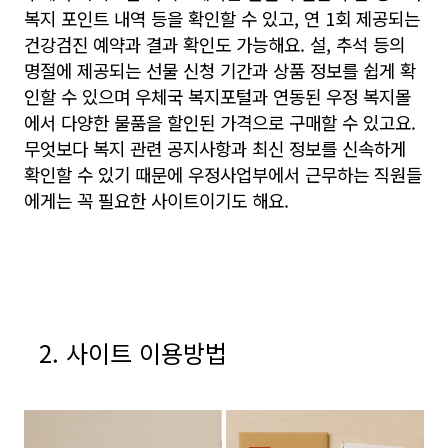
복지 포인트 내역 등을 확인할 수 있고, 연 1회 제공되는
건강검진 예약과 결과 확인도 가능해요. 설, 추석 등의
명절에 제공되는 선물 신청 기간과 상품 정보를 쉽게 확
인할 수 있으며 우체국 복지포털과 연동된 우정 복지몰
에서 다양한 물품을 할인된 가격으로 구매할 수 있고요.
무엇보다 복지 관련 공지사항과 최신 정보를 신속하게
확인할 수 있기 때문에 우정사업부에서 근무하는 직원들
에게는 꼭 필요한 사이트이기도 해요.
2. 사이트 이용방법