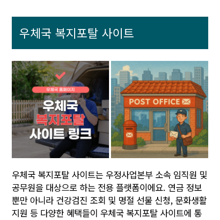
우체국 복지포탈 사이트
우체국 복지포탈 사이트는 우정사업본부 소속 임직원 및
공무원을 대상으로 하는 전용 플랫폼이에요. 연금 정보
뿐만 아니라 건강검진 조회 및 명절 선물 신청, 문화생활
지원 등 다양한 혜택들이 우체국 복지포탈 사이트에 통