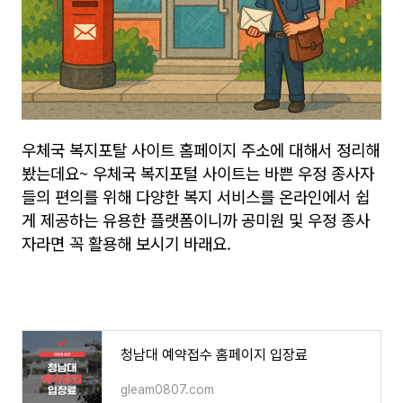
우체국 복지포탈 사이트 홈페이지 주소에 대해서 정리해
봤는데요~ 우체국 복지포털 사이트는 바쁜 우정 종사자
들의 편의를 위해 다양한 복지 서비스를 온라인에서 쉽
게 제공하는 유용한 플랫폼이니까 공미원 및 우정 종사
자라면 꼭 활용해 보시기 바래요.
청남대 예약접수 홈페이지 입장료
gleam0807.com