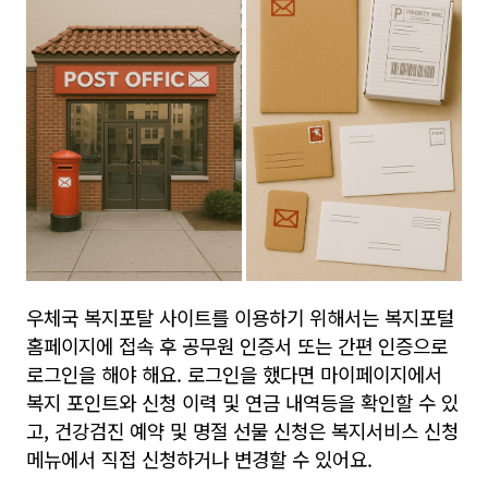
우체국 복지포탈 사이트를 이용하기 위해서는 복지포털
홈페이지에 접속 후 공무원 인증서 또는 간편 인증으로
로그인을 해야 해요. 로그인을 했다면 마이페이지에서
복지 포인트와 신청 이력 및 연금 내역등을 확인할 수 있
고, 건강검진 예약 및 명절 선물 신청은 복지서비스 신청
메뉴에서 직접 신청하거나 변경할 수 있어요.