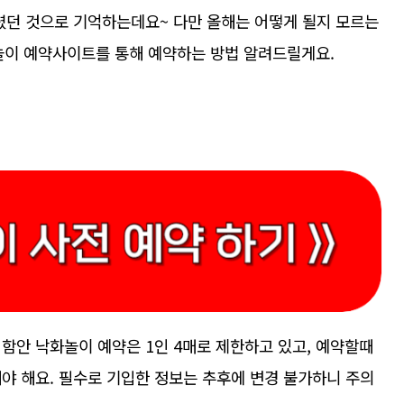
렸던 것으로 기억하는데요~ 다만 올해는 어떻게 될지 모르는
화놀이 예약사이트를 통해 예약하는 방법 알려드릴게요.
함안 낙화놀이 예약은 1인 4매로 제한하고 있고, 예약할때
야 해요. 필수로 기입한 정보는 추후에 변경 불가하니 주의