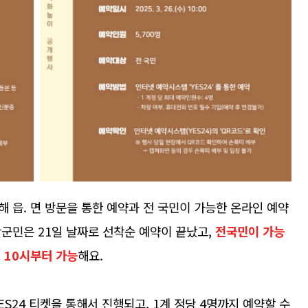
 읍. 면 방문을 통한 예약과 전 국민이 가능한 온라인 예약
군민은 21일 날짜로 선착순 예약이 끝났고,
전국민이 가능
전 10시부터 가능
해요.
S24 티켓을 통해서 진행되고, 1계 정당 4명까지 예약할 수