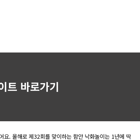
사이트 바로가기
요. 올해로 제32회를 맞이하는 함안 낙화놀이는 1년에 딱