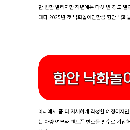
한 번만 열리지만 작년에는 다섯 번 정도 열
데다 2025년 첫 낙화놀이인만큼 함안 낙
아래에서 좀 더 자세하게 작성할 예정이지만 
는 차량 여부와 핸드폰 번호를 필수로 기입해