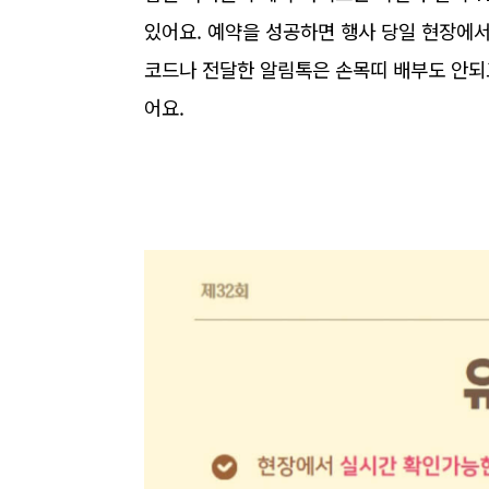
있어요. 예약을 성공하면 행사 당일 현장에
코드나 전달한 알림톡은 손목띠 배부도 안되
어요.