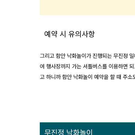
예약 시 유의사항
그리고 함안 낙화놀이가 진행되는 무진정 
여 행사장까지 가는 셔틀버스를 이용하면 되
고 하니까 함안 낙화놀이 예약을 할 때 주소
무진정 낙화놀이