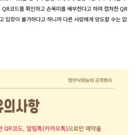
서 QR코드를 확인하고 손목띠를 배부한다고 하며 캡처한 QR
고 입장이 불가하다고 하니까 다른 사람에게 양도할 수는 없