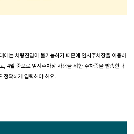
일대에는 차량진입이 불가능하기 때문에 임시주차장을 이용하
고, 4월 중으로 임시주차장 사용을 위한 주차증을 발송한다
도 정확하게 입력해야 해요.