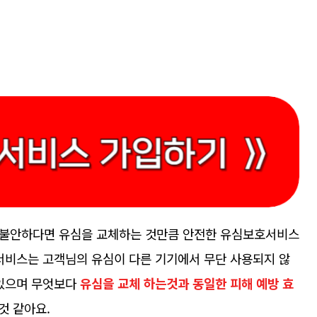
해서 불안하다면 유심을 교체하는 것만큼 안전한 유심보호서비스
호서비스는 고객님의 유심이 다른 기기에서 무단 사용되지 않
 있으며 무엇보다
유심을 교체 하는것과 동일한 피해 예방 효
것 같아요.