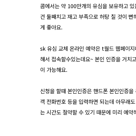
콤에서는 약 100만개의 유심을 보유하고 있
건 둘째치고 재고 부족으로 허탕 칠 것이 뻔
게 좋아요.
sk 유심 교체 온라인 예약은 t월드 웹페이지
해서 접속할수있는데요~ 본인 인증을 거치고 
이 가능해요.
신청을 할때 본인인증은 핸드폰 본인인증을 통
객 전화번호 등을 입력하면 되는데 아무래도 
는 시간도 절약할 수 있기 때문에 미리 예약해