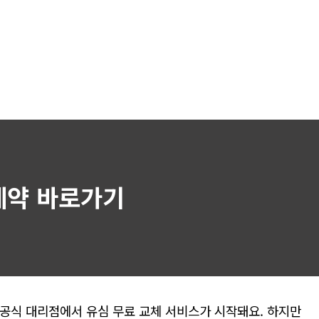
 예약 바로가기
드 공식 대리점에서 유심 무료 교체 서비스가 시작돼요. 하지만