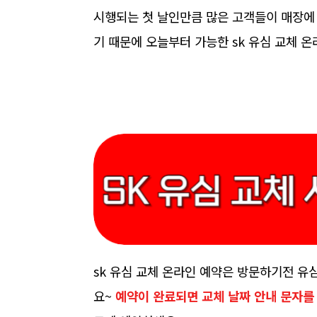
시행되는 첫 날인만큼 많은 고객들이 매장에 
기 때문에 오늘부터 가능한 sk 유심 교체 
sk 유심 교체 온라인 예약은 방문하기전 유
요~
예약이 완료되면
교체 날짜 안내 문자를