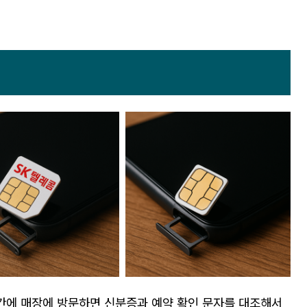
시간에 매장에 방문하면 신분증과 예약 확인 문자를 대조해서