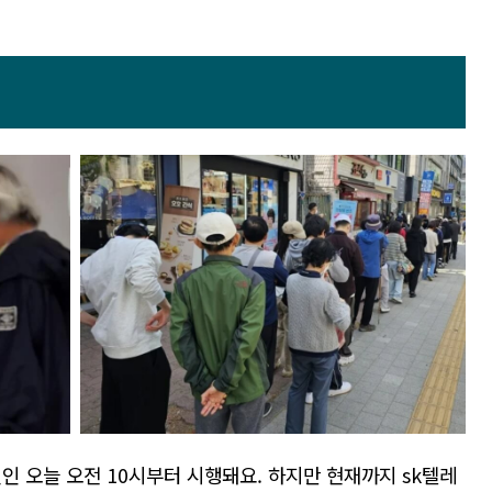
일인 오늘 오전 10시부터 시행돼요. 하지만 현재까지 sk텔레