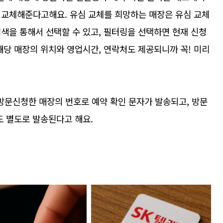
 교체해준다고해요. 유심 교체를 희망하는 매장은 유심 교체
색을 통해서 선택할 수 있고, 필터링을 선택하면 현재 신청
해당 매장의 위치와 영업시간, 연락처도 제공되니까 꼭! 미리
 방문신청한 매장의 번호로 예약 확인 문자가 발송되고, 방문
도 별도로 발송된다고 해요.