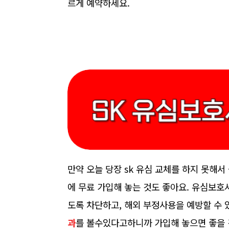
르게 예약하세요.
만약 오늘 당장 sk 유심 교체를 하지 못
에 무료 가입해 놓는 것도 좋아요. 유심보
도록 차단하고, 해외 부정사용을 예방할 수
과
를 볼수있다고하니까 가입해 놓으면 좋을 