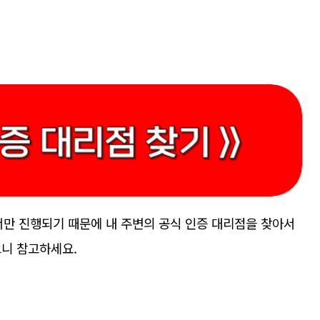
서만 진행되기 때문에 내 주변의 공식 인증 대리점을 찾아서
으니 참고하세요.