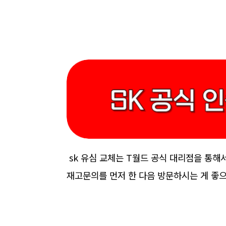
sk 유심 교체는 T월드 공식 대리점을 통해
재고문의를 먼저 한 다음 방문하시는 게 좋