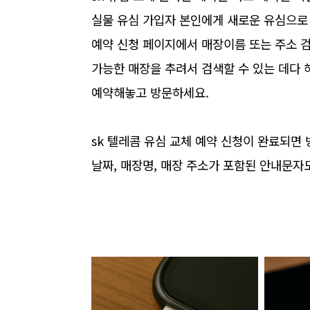
실물 유심 가입자 본인에게 새로운 유심으로
예약 신청 페이지에서 매장이름 또는 주소 검
가능한 매장을 추려서 검색할 수 있는 데다 
예약해놓고 방문하세요.
sk 텔레콤 유심 교체 예약 신청이 완료되면
날짜, 매장명, 매장 주소가 포함된 안내문자