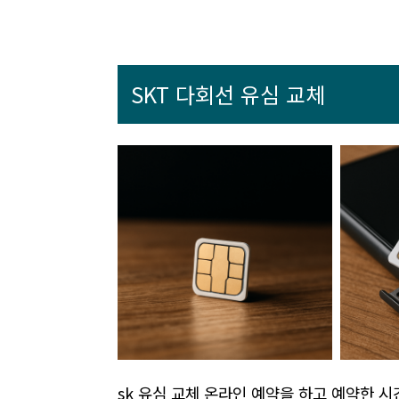
SKT 다회선 유심 교체
sk 유심 교체 온라인 예약을 하고 예약한 