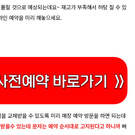
몰릴 것으로 예상되는데요~ 재고가 부족해서 허탕 칠 수 있
온라인 예약을 미리 해놓으세요.
심을 교체받을 수 있도록 미리 매장 예약 방문을 하면 되는데
 받을수 있는데 문자는 예약 순서대로 고지된다고 하니까
빠