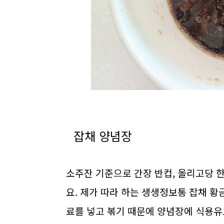
잡채 양념장
소주잔 기준으로 간장 반컵, 올리고당 한 
요. 제가 따라 하는 생생정보통 잡채 황
료를 넣고 볶기 때문에 양념장에 식용유