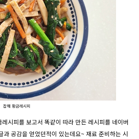
잡채 황금레시피
황금레시피를 보고서 똑같이 따라 만든 레시피를 네이버
댓글과 공감을 얻었던적이 있는데요~ 재료 준비하는 시