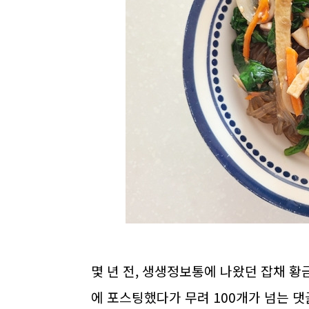
몇 년 전, 생생정보통에 나왔던 잡채 
에 포스팅했다가 무려 100개가 넘는 