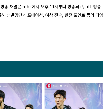
송 채널은 mbc에서 오후 11시부터 방송되고, ott 방송
통해 선발명단과 포메이션, 예상 전술, 관전 포인트 등의 다양