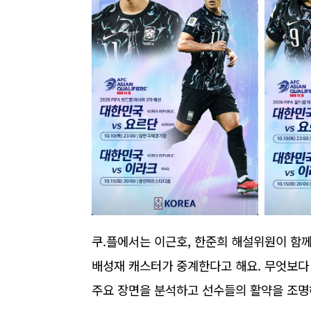
쿠.플에서는 이근호, 한준희 해설위원이 함
배성재 캐스터가 중계한다고 해요. 무엇보다 
주요 장면을 분석하고 선수들의 활약을 조명