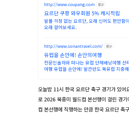
http://www.coupang.com
광고
요르단 쿠팡 와우회원 5% 캐시적립
발볼 걱정 없는 요르단, 오래 신어도 편안함
오래 걸어보세요.
http://www.sonantravel.com/
광고
유럽을 손안에! 손안의여행
전문인솔자와 떠나는 유럽 단체배낭여행 산
여행 유럽을 손안에! 발칸반도 북유럽 지중
오늘밤 11시 한국 요르단 축구 경기가 있어요
로 2026 북중미 월드컵 본선행이 걸린 경기
컵 본선행에 직행하는 만큼 한국 요르단 축