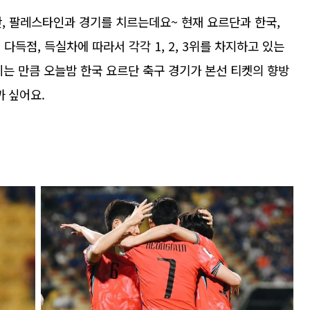
만, 팔레스타인과 경기를 치르는데요~ 현재 요르단과 한국,
다득점, 득실차에 따라서 각각 1, 2, 3위를 차지하고 있는
어지는 만큼 오늘밤 한국 요르단 축구 경기가 본선 티켓의 향방
까 싶어요.