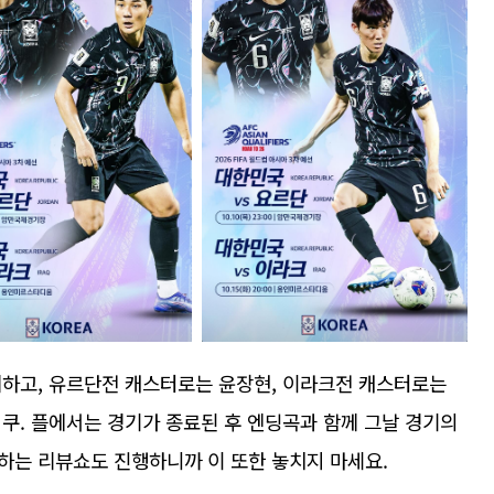
께하고, 유르단전 캐스터로는 윤장현, 이라크전 캐스터로는
쿠. 플에서는 경기가 종료된 후 엔딩곡과 함께 그날 경기의
하는 리뷰쇼도 진행하니까 이 또한 놓치지 마세요.