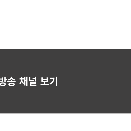
방송 채널 보기