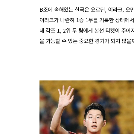
B조에 속해있는 한국은 요르단, 이라크, 오
이라크가 나란히 1승 1무를 기록한 상태에서 
데 각조 1, 2위 두 팀에게 본선 티켓이 주
을 가늠할 수 있는 중요한 경기가 되지 않을