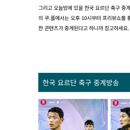
그리고 오늘밤에 있을 한국 요르단 축구 중계방
의 쿠.플에서는 오후 10시부터 프리뷰쇼를 
한 콘텐츠가 중계된다고 하니까 참고하세요.
한국 요르단 축구 중계방송