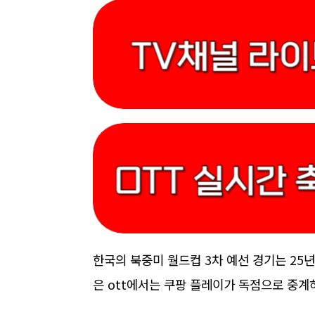
한국의 북중미 월드컵 3차 예선 경기는 25
은 ott에서는 쿠팡 플레이가 독점으로 중계