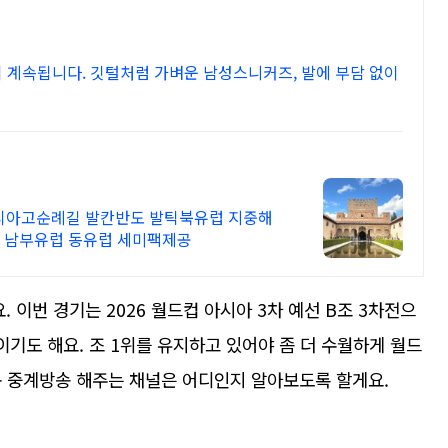
이 계속됩니다. 깃털처럼 가벼운 남성스니커즈, 발에 부담 없이
티아고순례길 발칸반도 발틱북유럽 지중해
해 남부유럽 동유럽 세미팩제공
. 이번 경기는 2026 월드컵 아시아 3차 예선 B조 3차전으
이기도 해요. 조 1위를 유지하고 있어야 좀 더 수월하게 월드
구 중계방송 해주는 채널은 어디인지 알아보도록 할게요.