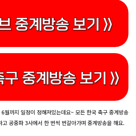
년 6월까지 일정이 정해져있는데요~ 모든 한국 축구 중계방송
하고 공중파 3사에서 한 번씩 번갈아가며 중계방송을 해요.