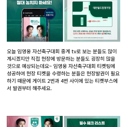
오늘 임영웅 자선축구대회 중계 tv로 보는 분들도 많이
계시겠지만 직접 현장에 방문하는 분들도 굉장히 많을
것으로 예상되는데요~ 임영웅 자선축구대회 티켓팅에
성공하여 현장 티켓을 수령하는 분들은 현장발권이 필요
하기 때문에 게이트 2번과 4번 사이에 있는 티켓부스에
서 발권부터 해주세요.