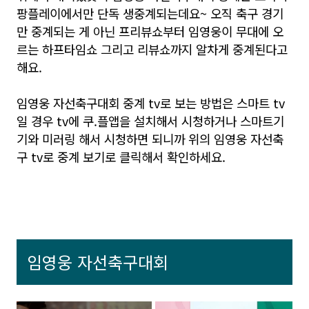
팡플레이에서만 단독 생중계되는데요~ 오직 축구 경기
만 중계되는 게 아닌 프리뷰쇼부터 임영웅이 무대에 오
르는 하프타임쇼 그리고 리뷰쇼까지 알차게 중계된다고
해요.
임영웅 자선축구대회 중계 tv로 보는 방법은 스마트 tv
일 경우 tv에 쿠.플앱을 설치해서 시청하거나 스마트기
기와 미러링 해서 시청하면 되니까 위의 임영웅 자선축
구 tv로 중계 보기로 클릭해서 확인하세요.
임영웅 자선축구대회