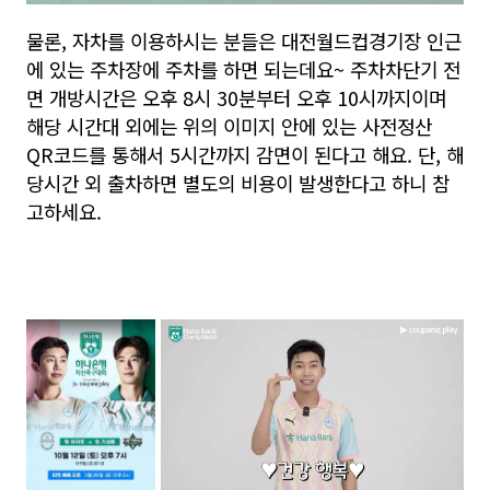
물론, 자차를 이용하시는 분들은 대전월드컵경기장 인근
에 있는 주차장에 주차를 하면 되는데요~ 주차차단기 전
면 개방시간은 오후 8시 30분부터 오후 10시까지이며
해당 시간대 외에는 위의 이미지 안에 있는 사전정산
QR코드를 통해서 5시간까지 감면이 된다고 해요. 단, 해
당시간 외 출차하면 별도의 비용이 발생한다고 하니 참
고하세요.