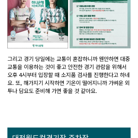
그리고 경기 당일에는 교통이 혼잡하니까 웬만하면 대중
교통을 이용하는 것이 좋고 안전한 경기 관람을 위해서
오후 4시부터 입장할 때 소지품 검사를 진행한다고 하네
요. 또, 해가지기 시작하면 기온이 떨어지니까 가벼운 외
투나 담요도 준비해 가면 좋을 것 같아요.
대전월드컵경기장 주차장