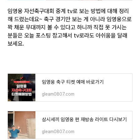
임영웅 자선축구대회 중계 tv로 보는 방법에 대해 정리
해 드렸는데요~ 축구 경기만 보는 게 아니라 임영웅으로
꽉 채운 무대까지 볼 수 있다고 하니까 직접 못 가시는
분들은 오늘 포스팅 참고해서 tv로라도 아쉬움을 달래
보세요.
임영웅 축구 티켓 예매 바로가기
gleam0807.com
삼시세끼 임영웅 편 재방송 라이트 다시보기
gleam0807.com