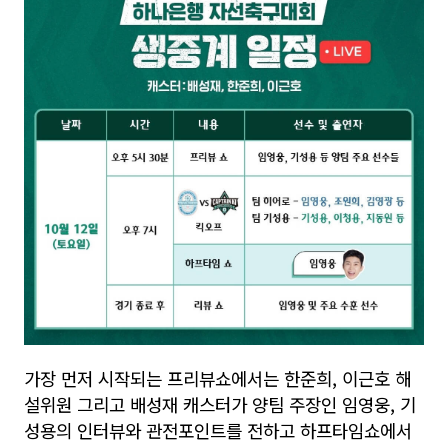
가장 먼저 시작되는 프리뷰쇼에서는 한준희, 이근호 해
설위원 그리고 배성재 캐스터가 양팀 주장인 임영웅, 기
성용의 인터뷰와 관전포인트를 전하고 하프타임쇼에서