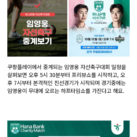
쿠팡플레이에서 중계되는 임영웅 자선축구대회 일정을
살펴보면 오후 5시 30분부터 프리뷰쇼를 시작하고, 오
후 7시부터 본격적인 친선경기가 시작되며 경기중에는
임영웅이 무대에 오르는 하프타임쇼를 가진다고 해요.