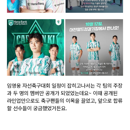
임영웅 자선축구대회 일정이 잡히고나서는 각 팀의 주장
과 두 명의 멤버만 공개가 되었었는데요~ 이때 공개된
라인업만으로도 축구팬들의 이목을 끌었고, 앞으로 합류
할 선수들이 궁금했었거든요.