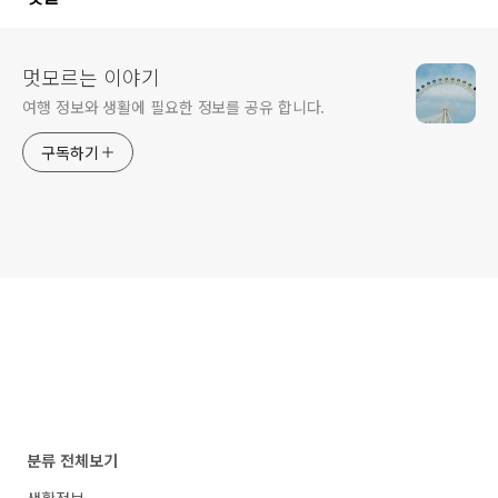
멋모르는 이야기
여행 정보와 생활에 필요한 정보를 공유 합니다.
구독하기
분류 전체보기