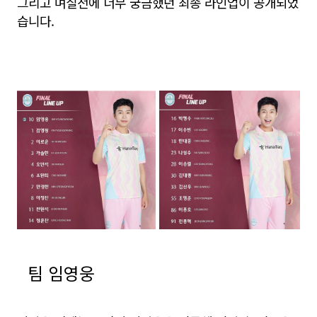
그리고 며칠전에 너무 궁금했던 최종 라인업이 공개되었
습니다.
팀 임영웅