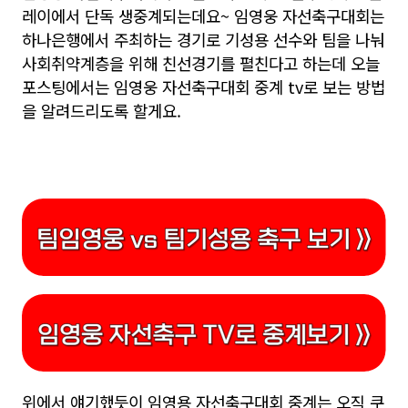
레이에서 단독 생중계되는데요~ 임영웅 자선축구대회는
하나은행에서 주최하는 경기로 기성용 선수와 팀을 나눠
사회취약계층을 위해 친선경기를 펼친다고 하는데 오늘
포스팅에서는 임영웅 자선축구대회 중계 tv로 보는 방법
을 알려드리도록 할게요.
위에서 얘기했듯이 임영용 자선축구대회 중계는 오직 쿠