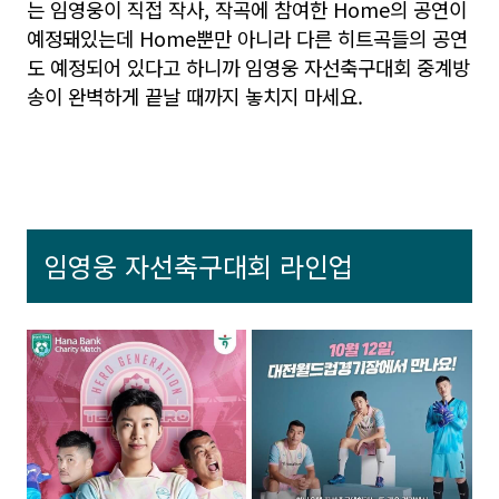
는 임영웅이 직접 작사, 작곡에 참여한 Home의 공연이
예정돼있는데 Home뿐만 아니라 다른 히트곡들의 공연
도 예정되어 있다고 하니까 임영웅 자선축구대회 중계방
송이 완벽하게 끝날 때까지 놓치지 마세요.
임영웅 자선축구대회 라인업