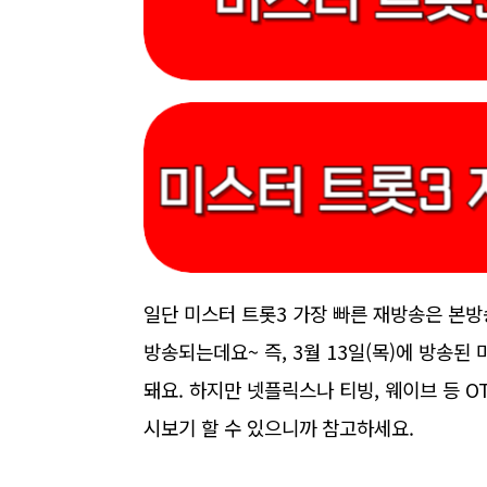
일단 미스터 트롯3 가장 빠른 재방송은 본방
방송되는데요~ 즉, 3월 13일(목)에 방송된
돼요. 하지만 넷플릭스나 티빙, 웨이브 등 
시보기 할 수 있으니까 참고하세요.