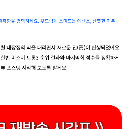
 촉촉함을 경험하세요. 부드럽게 스며드는 에센스, 산뜻한 마무
월 대장정의 막을 내리면서 새로운 진(眞)이 탄생되었어요.
 한번 미스터 트롯3 순위 결과와 마지막회 점수를 정확하게
뷰 포스팅 시작해 보도록 할게요.