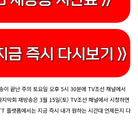
송이 끝난 주의 토요일 오후 5시 30분에 TV조선 채널에서
 마지막회 재방송은 3월 15일(토) TV조선 채널에서 시청하면
OTT 플랫폼에서는 지금 즉시 내가 원하는 시간대 언제든지 다