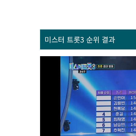
미스터 트롯3 순위 결과