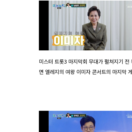
미스터 트롯3 마지막회 무대가 펼쳐지기 전 
면 엘레지의 여왕 이미자 콘서트의 마지막 게