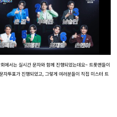
막회에서는 실시간 문자와 함께 진행되었는데요~ 트롯맨들이
문자투표가 진행되었고, 그렇게 여러분들이 직접 미스터 트