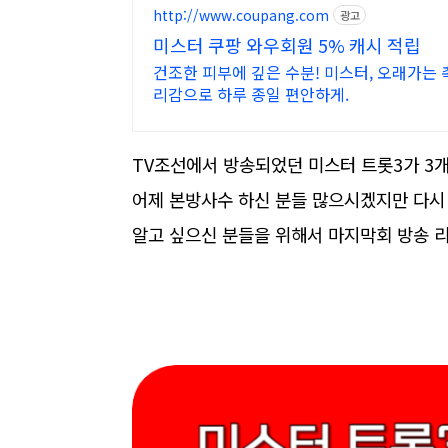
http://www.coupang.com
광고
미스터 쿠팡 와우회원 5% 캐시 적립
건조한 피부에 깊은 수분! 미스터, 오래가는
리감으로 하루 종일 편안하게.
TV조선에서 방송되었던 미스터 트롯3가 3개
어제 본방사수 하신 분들 많으시겠지만 다시
알고 싶으신 분들을 위해서 마지막회 방송 리