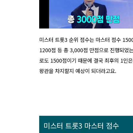
미스터 트롯3 순위 점수는 마스터 점수 150
1200점 등 총 3,000점 만점으로 진행
로도 1500점이기 때문에 결국 최후의 1인
왕관을 차지할지 예상이 되더라고요.
미스터 트롯3 마스터 점수