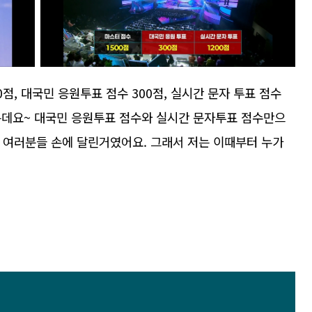
0점, 대국민 응원투표 점수 300점, 실시간 문자 투표 점수
되었는데요~ 대국민 응원투표 점수와 실시간 문자투표 점수만으
은 여러분들 손에 달린거였어요. 그래서 저는 이때부터 누가