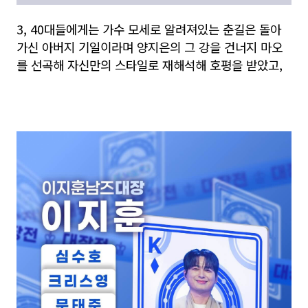
3, 40대들에게는 가수 모세로 알려져있는 춘길은 돌아
가신 아버지 기일이라며 양지은의 그 강을 건너지 마오
를 선곡해 자신만의 스타일로 재해석해 호평을 받았고,