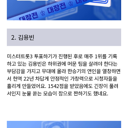
2. 김용빈
미스터트롯3 투표하기가 진행된 후로 매주 1위를 기록
하고 있는 김용빈은 하위권에 머문 팀을 살려야 한다는
부담감을 가지고 무대에 올라 한승기의 연인을 열창하면
서 현역 22년 차답게 안정적인 가창력으로 시청자들을
홀리게 만들었어요. 1542점을 받았음에도 긴장이 풀려
서인지 눈물 쏟는 모습이 참으로 짠하기도 했네요.