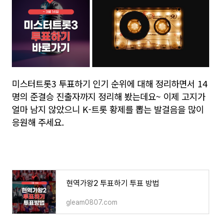
미스터트롯3 투표하기 인기 순위에 대해 정리하면서 14
명의 준결승 진출자까지 정리해 봤는데요~ 이제 고지가
얼마 남지 않았으니 K-트롯 황제를 뽑는 발걸음을 많이
응원해 주세요.
현역가왕2 투표하기 투표 방법
gleam0807.com