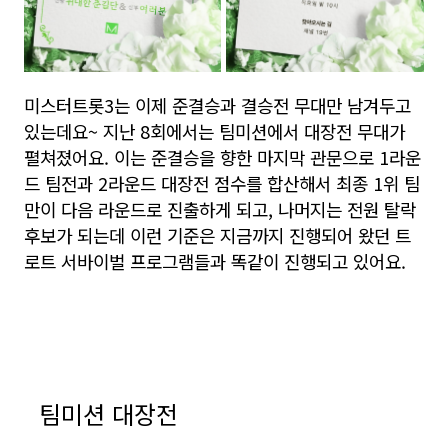
미스터트롯3는 이제 준결승과 결승전 무대만 남겨두고
있는데요~ 지난 8회에서는 팀미션에서 대장전 무대가
펼쳐졌어요. 이는 준결승을 향한 마지막 관문으로 1라운
드 팀전과 2라운드 대장전 점수를 합산해서 최종 1위 팀
만이 다음 라운드로 진출하게 되고, 나머지는 전원 탈락
후보가 되는데 이런 기준은 지금까지 진행되어 왔던 트
로트 서바이벌 프로그램들과 똑같이 진행되고 있어요.
팀미션 대장전