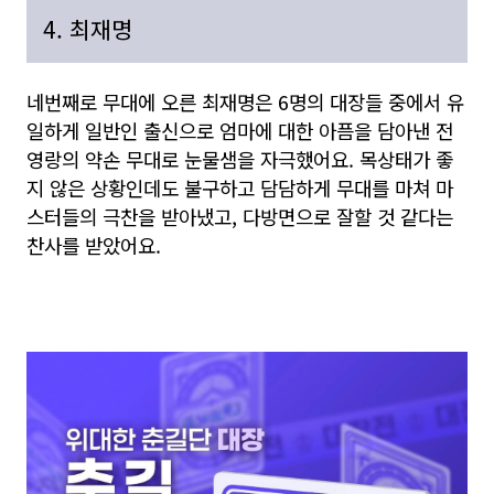
4. 최재명
네번째로 무대에 오른 최재명은 6명의 대장들 중에서 유
일하게 일반인 출신으로 엄마에 대한 아픔을 담아낸 전
영랑의 약손 무대로 눈물샘을 자극했어요. 목상태가 좋
지 않은 상황인데도 불구하고 담담하게 무대를 마쳐 마
스터들의 극찬을 받아냈고, 다방면으로 잘할 것 같다는
찬사를 받았어요.