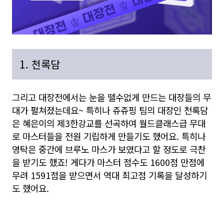
1. 천록담
그리고 대장전에서는 눈을 뗄수없게 만드는 대장들의 무
대가 펼쳐졌는데요~ 특히나 쥬쥬핑 팀의 대장인 천록담
은 혜은이의 제3한강교를 선곡하여 월드클래스급 무대
로 마스터들을 전원 기립하게 만들기도 했어요. 특히나
영탁은 중간에 브루노 마스가 보였다고 할 정도로 극찬
을 받기도 했죠! 게다가 마스터 점수도 1600점 만점에
무려 1591점을 받으면서 역대 최고점 기록을 달성하기
도 했어요.