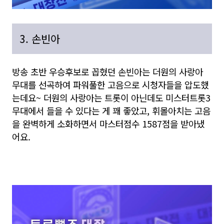
3. 손빈아
방송 초반 우승후보로 꼽혔던 손빈아는 더원의 사랑아
무대를 선곡하여 파워풀한 고음으로 시청자들을 압도했
는데요~ 더원의 사랑아는 트롯이 아닌데도 미스터트롯3
무대에서 들을 수 있다는 게 꽤 좋았고, 휘몰아치는 고음
을 완벽하게 소화하면서 마스터점수 1587점을 받아냈
어요.