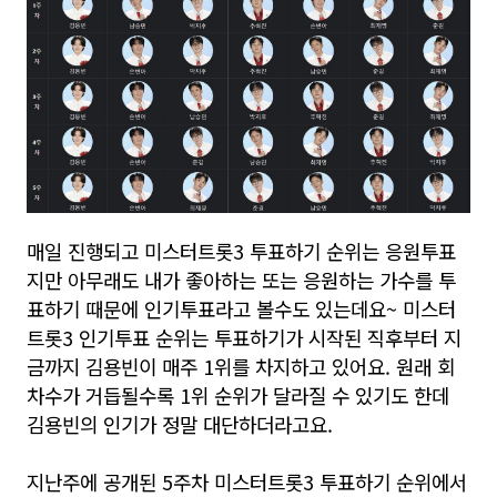
매일 진행되고 미스터트롯3 투표하기 순위는 응원투표
지만 아무래도 내가 좋아하는 또는 응원하는 가수를 투
표하기 때문에 인기투표라고 볼수도 있는데요~ 미스터
트롯3 인기투표 순위는 투표하기가 시작된 직후부터 지
금까지 김용빈이 매주 1위를 차지하고 있어요. 원래 회
차수가 거듭될수록 1위 순위가 달라질 수 있기도 한데
김용빈의 인기가 정말 대단하더라고요.
지난주에 공개된 5주차 미스터트롯3 투표하기 순위에서