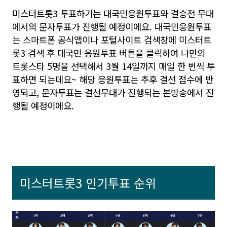
미스터트롯3 투표하기는 대국민응원투표와 결승전 무대
에서의 문자투표가 진행될 예정이에요. 대국민응원투표
는 스마트폰 공식앱이나 포털사이트 검색창에 미스터트
롯3 검색 후 대국민 응원투표 버튼을 클릭하여 나만의
트롯스타 5명을 선택해서 3월 14일까지 매일 한 번씩 투
표하면 되는데요~ 해당 응원투표는 추후 결선 점수에 반
영되고, 문자투표는 결선무대가 진행되는 본방송에서 진
행될 예정이에요.
미스터트롯3 인기투표 순위