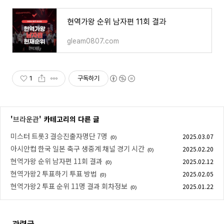
현역가왕 순위 남자편 11회 결과
gleam0807.com
1
구독하기
'
브라운관
' 카테고리의 다른 글
미스터 트롯3 결승진출자명단 7명
2025.03.07
(0)
아시안컵 한국 일본 축구 생중계 채널 경기 시간
2025.02.20
(0)
현역가왕 순위 남자편 11회 결과
2025.02.12
(0)
현역가왕2 투표하기 투표 방법
2025.02.05
(0)
현역가왕2 투표 순위 11명 결과 회차정보
2025.01.22
(0)
관련글