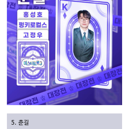
5. 춘길