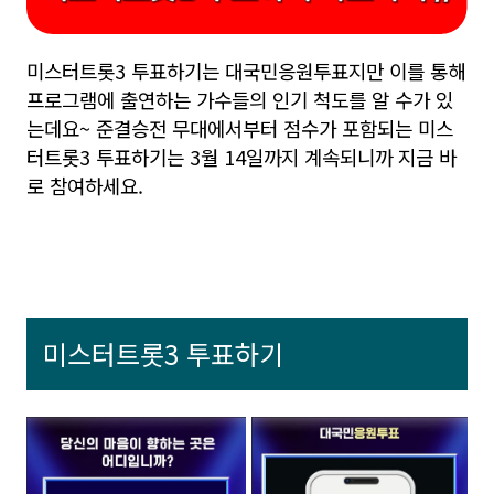
미스터트롯3 투표하기는 대국민응원투표지만 이를 통해
프로그램에 출연하는 가수들의 인기 척도를 알 수가 있
는데요~ 준결승전 무대에서부터 점수가 포함되는 미스
터트롯3 투표하기는 3월 14일까지 계속되니까 지금 바
로 참여하세요.
미스터트롯3 투표하기