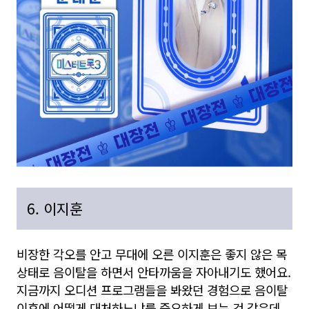
6. 이지훈
비장한 각오를 안고 무대에 오른 이지훈은 좋지 않은 목
상태로 음이탈을 하면서 안타까움을 자아내기도 했어요.
지금까지 오디션 프로그램들을 봐왔던 경험으로 음이탈
이후에 어떻게 대처하느냐를 중요하게 보는 것 같은데