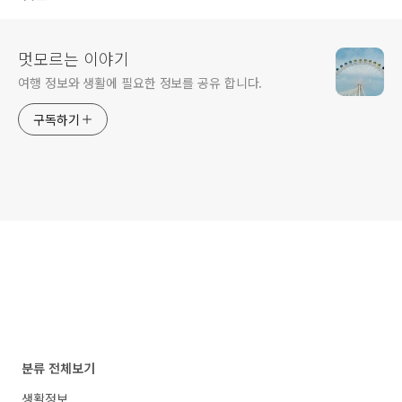
멋모르는 이야기
여행 정보와 생활에 필요한 정보를 공유 합니다.
구독하기
분류 전체보기
생활정보