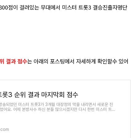
800점이 걸려있는 무대에서 미스터 트롯3 결승진출자명단
.
위 결과 점수
는 아래의 포스팅에서 자세하게 확인할수 있어
트롯3 순위 결과 마지막회 점수
방송되었던 미스터 트롯3가 3개월 대장정의 막을 내리면서 새로운 진
되었어요. 어제 본방사수 하신 분들 많으시겠지만 다시 한번 미스터 트롯
와 마지막회 점수
.com