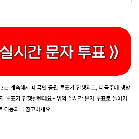
3는 계속해서 대국민 응원 투표가 진행되고, 다음주에 생방
자 투표가 진행될텐데요~ 위의 실시간 문자 투표로 들어가
로 이동되니 참고하세요.