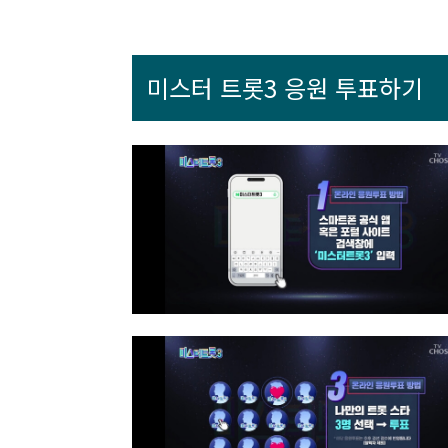
미스터 트롯3 응원 투표하기