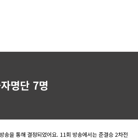
자명단 7명
 방송을 통해 결정되었어요. 11회 방송에서는 준결승 2차전