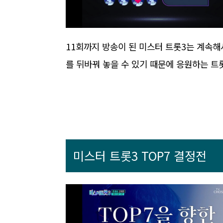
11회까지 방송이 된 미스터 트롯3는 계속해
를 뒤바꿔 놓을 수 있기 때문에 응원하는 트
미스터 트롯3 TOP7 결정전