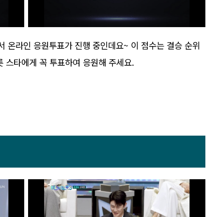
서 온라인 응원투표가 진행 중인데요~ 이 점수는 결승 순위
롯 스타에게 꼭 투표하여 응원해 주세요.