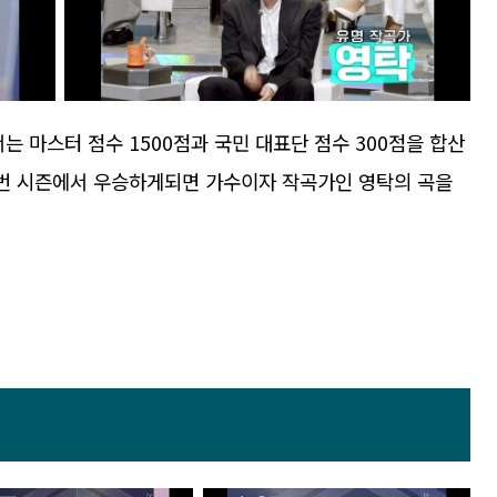
는 마스터 점수 1500점과 국민 대표단 점수 300점을 합산
이번 시즌에서 우승하게되면 가수이자 작곡가인 영탁의 곡을