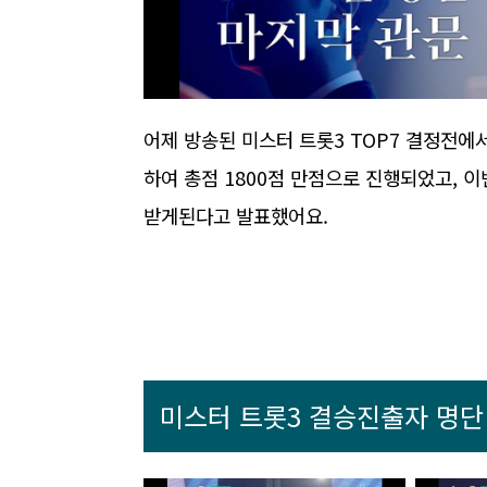
어제 방송된 미스터 트롯3 TOP7 결정전에서
하여 총점 1800점 만점으로 진행되었고, 
받게된다고 발표했어요.
미스터 트롯3 결승진출자 명단