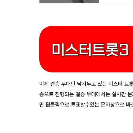
이제 결승 무대만 남겨두고 있는 미스터 트롯
송으로 진행되는 결승 무대에서는 실시간 문
면 원클릭으로 투표할수있는 문자창으로 바