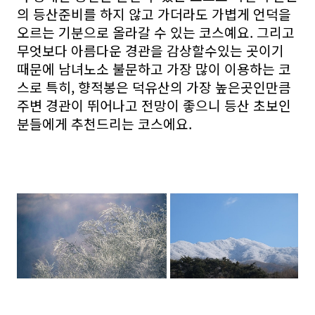
의 등산준비를 하지 않고 가더라도 가볍게 언덕을
오르는 기분으로 올라갈 수 있는 코스예요. 그리고
무엇보다 아름다운 경관을 감상할수있는 곳이기
때문에 남녀노소 불문하고 가장 많이 이용하는 코
스로 특히, 향적봉은 덕유산의 가장 높은곳인만큼
주변 경관이 뛰어나고 전망이 좋으니 등산 초보인
분들에게 추천드리는 코스에요.