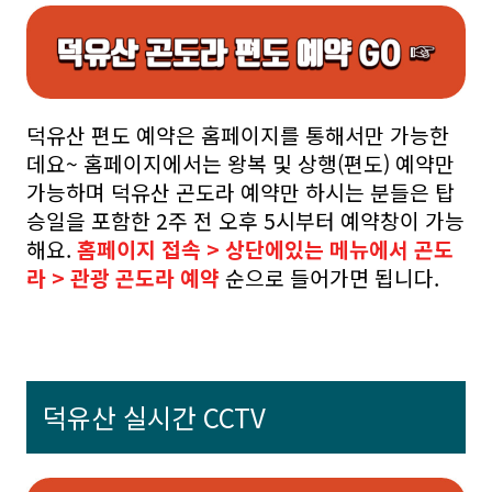
덕유산 편도 예약은 홈페이지를 통해서만 가능한
데요~ 홈페이지에서는 왕복 및 상행(편도) 예약만
가능하며 덕유산 곤도라 예약만 하시는 분들은 탑
승일을 포함한 2주 전 오후 5시부터 예약창이 가능
해요.
홈페이지 접속 > 상단에있는 메뉴에서 곤도
라 > 관광 곤도라 예약
순으로 들어가면 됩니다.
덕유산 실시간 CCTV