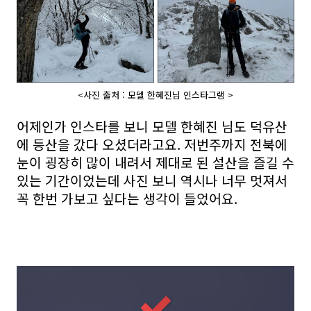
<사진 출처 : 모델 한혜진님 인스타그램 >
어제인가 인스타를 보니 모델 한혜진 님도 덕유산
에 등산을 갔다 오셨더라고요. 저번주까지 전북에
눈이 굉장히 많이 내려서 제대로 된 설산을 즐길 수
있는 기간이었는데 사진 보니 역시나 너무 멋져서
꼭 한번 가보고 싶다는 생각이 들었어요.