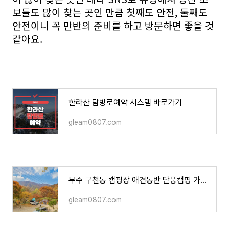
보들도 많이 찾는 곳인 만큼 첫째도 안전, 둘째도
안전이니 꼭 만반의 준비를 하고 방문하면 좋을 것
같아요.
한라산 탐방로예약 시스템 바로가기
gleam0807.com
무주 구천동 캠핑장 애견동반 단풍캠핑 가능한 곳
gleam0807.com