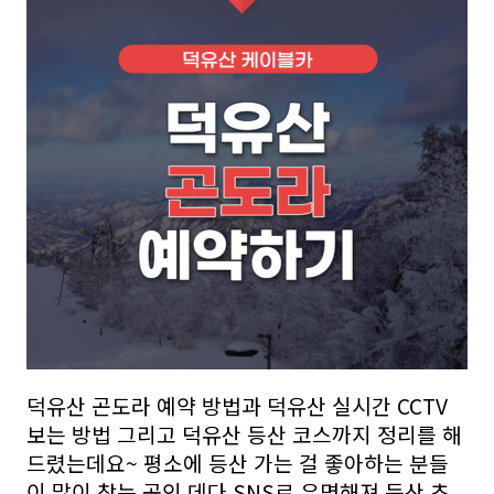
덕유산 곤도라 예약 방법과 덕유산 실시간 CCTV
보는 방법 그리고 덕유산 등산 코스까지 정리를 해
드렸는데요~ 평소에 등산 가는 걸 좋아하는 분들
이 많이 찾는 곳인 데다 SNS로 유명해져 등산 초