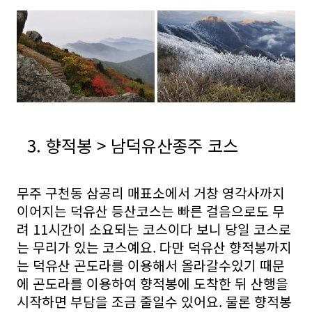
3. 향적봉 > 남덕유산종주 코스
무주 구천동 삼공리 매표소에서 거창 영각사까지
이어지는 덕유산 등산코스는 빠른 걸음으로도 무
려 11시간이 소요되는 코스이다 보니 당일 코스로
는 무리가 있는 코스예요. 다만 덕유산 향적봉까지
는 덕유산 곤도라를 이용해서 올라갈수있기 때문
에 곤도라를 이용하여 향적봉에 도착한 뒤 산행을
시작하면 부담을 조금 줄일수 있어요. 물론 향적봉