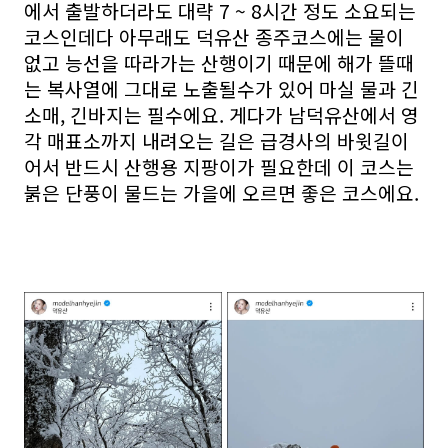
에서 출발하더라도 대략 7 ~ 8시간 정도 소요되는
코스인데다 아무래도 덕유산 종주코스에는 물이
없고 능선을 따라가는 산행이기 때문에 해가 뜰때
는 복사열에 그대로 노출될수가 있어 마실 물과 긴
소매, 긴바지는 필수에요. 게다가 남덕유산에서 영
각 매표소까지 내려오는 길은 급경사의 바윗길이
어서 반드시 산행용 지팡이가 필요한데 이 코스는
붉은 단풍이 물드는 가을에 오르면 좋은 코스에요.