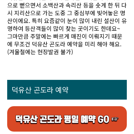
으로 뻗으면서 소백산과 속리산 등을 솟게 한 뒤 다
시 지리산으로 가는 도중 그 중심부에 빚어놓은 명
산이에요. 특히 요즘같이 눈이 많이 내린 설산이 유
명하여 등산객들이 많이 찾는 곳이기도 한데요~
그마만큼 주말에는 빠르게 매진이 이뤄지기 때문
에 무조건 덕유산 곤도라 예약을 미리 해야 해요.
(겨울철에는 현장발권 불가)
덕유산 곤도라 예약