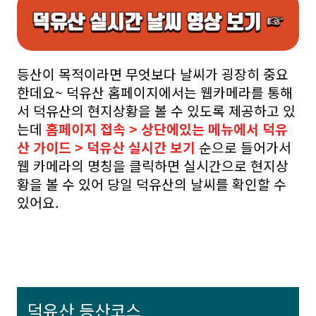
등산이 목적이라면 무엇보다 날씨가 굉장히 중요
한데요~ 덕유산 홈페이지에서는 웹카메라를 통해
서 덕유산의 현지상황을 볼 수 있도록 제공하고 있
는데
홈페이지 접속 > 상단에있는 메뉴에서 덕유
산 가이드 > 덕유산 실시간 보기
순으로 들어가서
웹 카메라의 명칭을 클릭하면 실시간으로 현지상
황을 볼 수 있어 당일 덕유산의 날씨를 확인할 수
있어요.
덕유산 등산코스