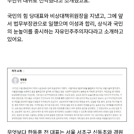
국민의 힘 당대표와 비상대책위원장을 지냈고, 그에 앞
서 법무부장관으로 일했으며 이성과 합리, 상식과 국민
의 눈높이를 중시하는 자유민주주의자다라고 소개하고
있어요.
무엇보다 한동훈 전 대표는 서울 서초구 신동초와 경원