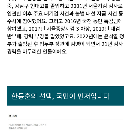
중, 강남구 현대고를 졸업하고 2001년 서울지검 검사로
임관한 이후 주요 대기업 사건과 불법 대선 자금 사건 등
수사에 참여했어요. 그리고 2016년 국정 농단 특검팀에
참여했고, 2017년 서울중앙지검 3 차장, 2019년 대검
반부패. 강력 부장을 맡았었고요. 2022년에는 윤석열 정
부가 출범된 후 법무부 장관에 임명이 되면서 21년 검사
경력을 마무리한 인물이에요.
한동훈의 선택, 국민이 먼저입니다