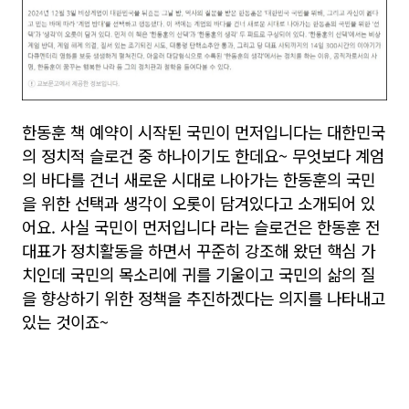
한동훈 책 예약이 시작된 국민이 먼저입니다는 대한민국
의 정치적 슬로건 중 하나이기도 한데요~ 무엇보다 계엄
의 바다를 건너 새로운 시대로 나아가는 한동훈의 국민
을 위한 선택과 생각이 오롯이 담겨있다고 소개되어 있
어요. 사실 국민이 먼저입니다 라는 슬로건은 한동훈 전
대표가 정치활동을 하면서 꾸준히 강조해 왔던 핵심 가
치인데 국민의 목소리에 귀를 기울이고 국민의 삶의 질
을 향상하기 위한 정책을 추진하겠다는 의지를 나타내고
있는 것이죠~