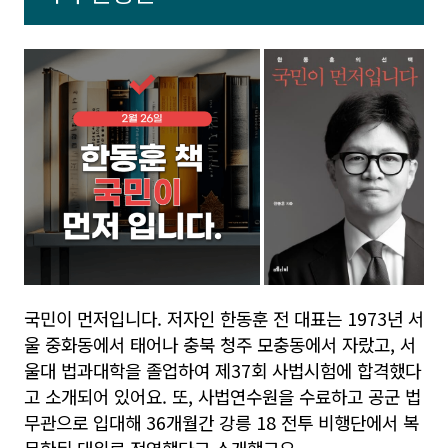
국민이 먼저입니다. 저자인 한동훈 전 대표는 1973년 서
울 중화동에서 태어나 충북 청주 모충동에서 자랐고, 서
울대 법과대학을 졸업하여 제37회 사법시험에 합격했다
고 소개되어 있어요. 또, 사법연수원을 수료하고 공군 법
무관으로 입대해 36개월간 강릉 18 전투 비행단에서 복
무한뒤 대위로 전역했다고 소개했고요.