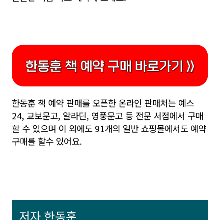
한동훈 책 예약 판매를 오픈한 온라인 판매처는 예스
24, 교보문고, 알라딘, 영풍문고 등 전문 서점에서 구매
할 수 있으며 이 외에도 91개의 일반 쇼핑몰에서도 예약
구매를 할수 있어요.
저자 한동훈