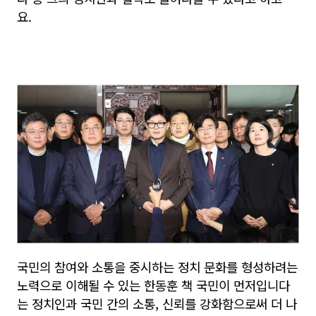
요.
국민의 참여와 소통을 중시하는 정치 문화를 형성하려는
노력으로 이해될 수 있는 한동훈 책 국민이 먼저입니다
는 정치인과 국민 간의 소통, 신뢰를 강화함으로써 더 나