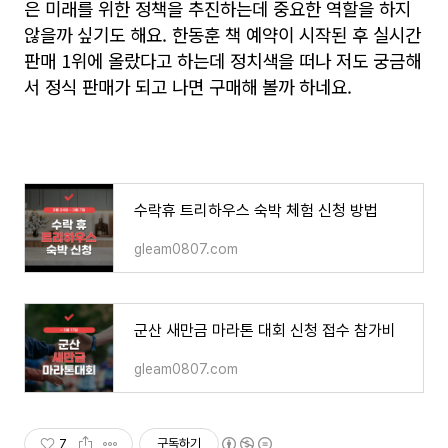
은 미래를 위한 정책을 추진하는데 중요한 역할을 하지
않을까 싶기도 해요. 한동훈 책 예약이 시작된 후 실시간
판매 1위에 올랐다고 하는데 정치색을 떠나 저도 궁금해
서 정식 판매가 되고 나면 구매해 볼까 하네요.
수락휴 트리하우스 숙박 체험 신청 방법
gleam0807.com
군산 새만금 마라톤 대회 신청 접수 참가비
gleam0807.com
7
구독하기