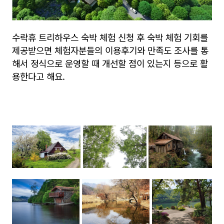
수락휴 트리하우스 숙박 체험 신청 후 숙박 체험 기회를
제공받으면 체험자분들의 이용후기와 만족도 조사를 통
해서 정식으로 운영할 때 개선할 점이 있는지 등으로 활
용한다고 해요.