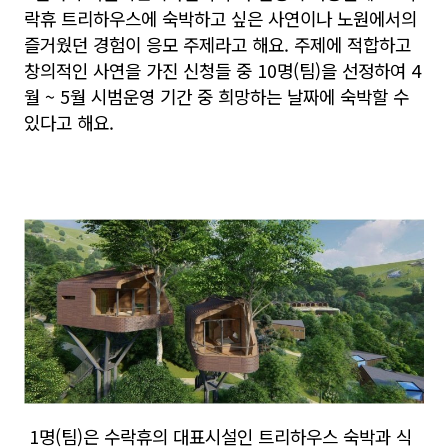
락휴 트리하우스에 숙박하고 싶은 사연이나 노원에서의
즐거웠던 경험이 응모 주제라고 해요. 주제에 적합하고
창의적인 사연을 가진 신청들 중 10명(팀)을 선정하여 4
월 ~ 5월 시범운영 기간 중 희망하는 날짜에 숙박할 수
있다고 해요.
1명(팀)은 수락휴의 대표시설인 트리하우스 숙박과 식