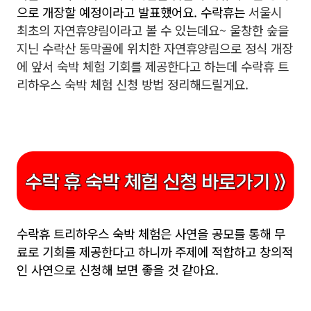
으로 개장할 예정이라고 발표했어요. 수락휴는
서울시
최초의 자연휴양림이라고 볼 수 있는데요~ 울창한 숲을
지닌 수락산 동막골에 위치한 자연휴양림으로 정식 개장
에 앞서 숙박 체험 기회를 제공한다고 하는데 수락휴 트
리하우스 숙박 체험 신청 방법 정리해드릴게요.
수락휴 트리하우스 숙박 체험은 사연을 공모를 통해 무
료로 기회를 제공한다고 하니까 주제에 적합하고 창의적
인 사연으로 신청해 보면 좋을 것 같아요.