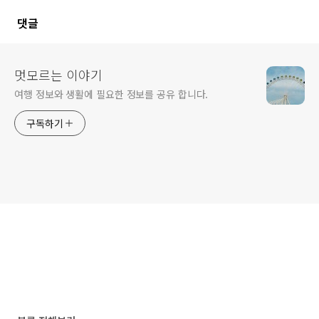
댓글
멋모르는 이야기
여행 정보와 생활에 필요한 정보를 공유 합니다.
구독하기