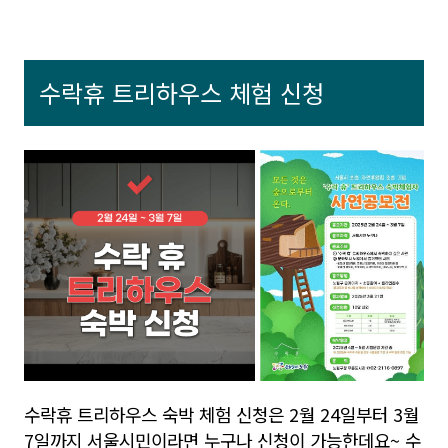
수락휴 트리하우스 체험 신청
수락휴 트리하우스 숙박 체험 신청은 2월 24일부터 3월
7일까지 서울시민이라면 누구나 신청이 가능한데요~ 수