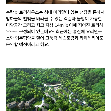
수락휴 트리하우스는 침대 머리맡에 있는 천장을 통해서
밤하늘의 별빛을 바라볼 수 있는 객실과 불멍이 가능한
마당공간 그리고 최고 지상 14m 높이에 지어진 트리하
우스로 구성되어 있는데요~ 최근에는 홍신애 요리연구
소와 업무협약을 맺어 고품격 레스토랑과 카페테리아도
운영할 예정이라고 해요.