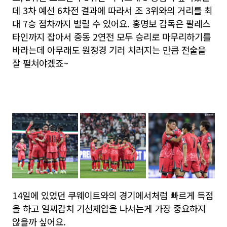
데 3차 예선 6차전 결과에 따라서 조 3위와의 거리를 최
대 7승 점차까지 벌릴 수 있어요. 홍명보 감독은 팔레스
타인까지 잡아서 중동 2연전 모두 승리로 마무리하기를
바라는데 아무래도 원정경 기러 치러지는 만큼 전술을
잘 펼쳐야겠죠~
14일에 있었던 쿠웨이트와의 경기에서처럼 빠르게 득점
을 하고 일찌감치 기선제압을 나서는게 가장 중요하지
않을까 싶어요.