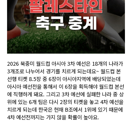
2026 북중미 월드컵 아시아 3차 예선은 18개의 나라가
3개조로 나누어서 경기를 치르게 되는데요~ 월드컵 본
선행 티켓 8.5장 중 6장이 아시아지역에 배당되었는데
아시아 예선전을 통해서 이 6장을 획득해야 월드컵 본선
에 직행하게 돼요. 그리고 3차 예선에 실패한 나라 중 상
위에 있는 6개 팀은 다시 2장의 티켓을 놓고 4차 예선을
치르게 되는데 한국은 현재 B조에서 1위에 있기 때문에
4차 예선전까지는 가지 않을 확률이 높아요.