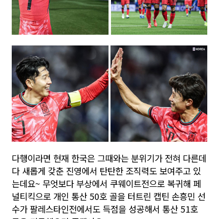
다행이라면 현재 한국은 그때와는 분위기가 전혀 다른데
다 새롭게 갖춘 진영에서 탄탄한 조직력도 보여주고 있
는데요~ 무엇보다 부상에서 쿠웨이트전으로 복귀해 페
널티킥으로 개인 통산 50호 골을 터트린 캡틴 손흥민 선
수가 팔레스타인전에서도 득점을 성공해서 통산 51호