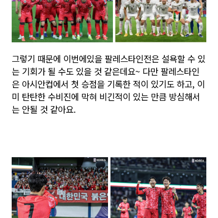
그렇기 때문에 이번에있을 팔레스타인전은 설욕할 수 있
는 기회가 될 수도 있을 것 같은데요~ 다만 팔레스타인
은 아시안컵에서 첫 승점을 기록한 적이 있기도 하고, 이
미 탄탄한 수비진에 막혀 비긴적이 있는 만큼 방심해서
는 안될 것 같아요.