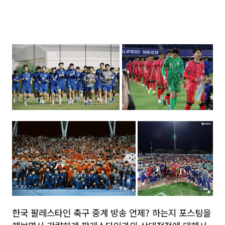
한국 팔레스타인 축구 중계 방송 언제? 하는지 포스팅을