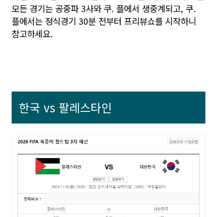
모든 경기는 공중파 3사와 쿠. 플에서 생중계되고, 쿠.
플에서는 정식경기 30분 전부터 프리뷰쇼를 시작하니
참고하세요.
한국 vs 팔레스타인