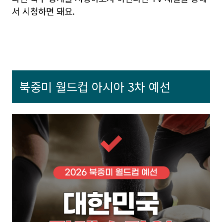
서 시청하면 돼요.
북중미 월드컵 아시아 3차 예선