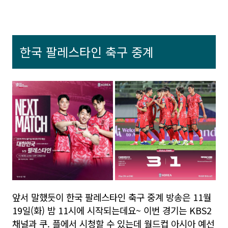
한국 팔레스타인 축구 중계
앞서 말했듯이 한국 팔레스타인 축구 중계 방송은 11월
19일(화) 밤 11시에 시작되는데요~ 이번 경기는 KBS2
채널과 쿠. 플에서 시청할 수 있는데 월드컵 아시아 예선