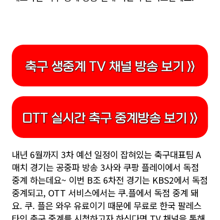
내년 6월까지 3차 예선 일정이 잡혀있는 축구대표팀 A
매치 경기는 공중파 방송 3사와 쿠팡 플레이에서 독점
중계 하는데요~ 이번 B조 6차전 경기는 KBS2에서 독점
중계되고, OTT 서비스에서는 쿠.플에서 독점 중계 돼
요. 쿠. 플은 와우 유료이기 때문에 무료로 한국 팔레스
타인 축구 중계를 시청하고자 하신다면 TV 채널을 통해