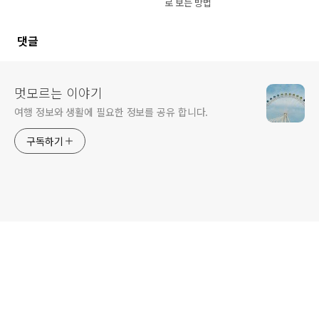
로 보는 방법
댓글
멋모르는 이야기
여행 정보와 생활에 필요한 정보를 공유 합니다.
구독하기