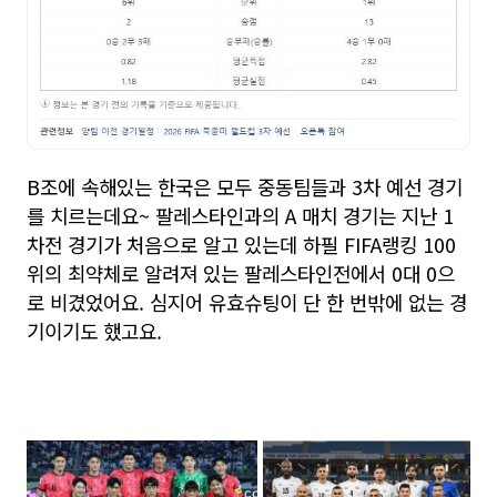
B조에 속해있는 한국은 모두 중동팀들과 3차 예선 경기
를 치르는데요~ 팔레스타인과의 A 매치 경기는 지난 1
차전 경기가 처음으로 알고 있는데 하필 FIFA랭킹 100
위의 최약체로 알려져 있는 팔레스타인전에서 0대 0으
로 비겼었어요. 심지어 유효슈팅이 단 한 번밖에 없는 경
기이기도 했고요.