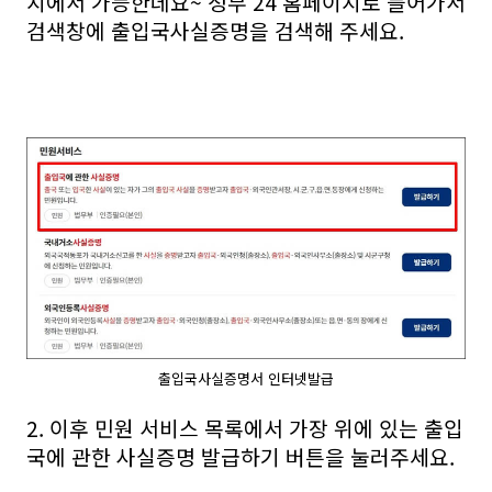
지에서 가능한데요~ 정부 24 홈페이지로 들어가서
검색창에 출입국사실증명을 검색해 주세요.
출입국사실증명서 인터넷발급
2. 이후 민원 서비스 목록에서 가장 위에 있는 출입
국에 관한 사실증명 발급하기 버튼을 눌러주세요.