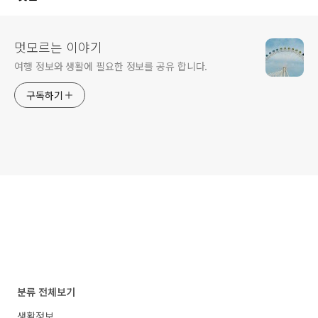
멋모르는 이야기
여행 정보와 생활에 필요한 정보를 공유 합니다.
구독하기
분류 전체보기
생활정보