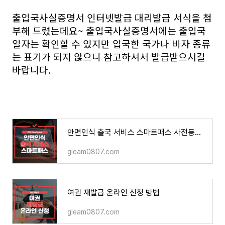
출입국사실증명서 인터넷발급 대리발급 서식을 첨
부해 드렸는데요~ 출입국사실증명서에는 출입국
일자는 확인할 수 있지만 입국한 국가나 비자 종류
는 표기가 되지 않으니 참고하셔서 발급받으시길
바랍니다.
안면인식 출국 서비스 스마트패스 사전등록 하기
gleam0807.com
여권 재발급 온라인 신청 방법
gleam0807.com