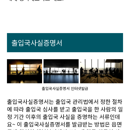
출입국사실증명서
출입국사실증명서 인터넷발급
출입국사실증명서는 출입국 관리법에서 정한 절차
에 따라 출입국 심사를 받고 출입국을 한 사람의 일
정 기간 이후의 출입국 사실을 증명하는 서류인데
요~ 이 출입국사실증명서를 발급받는 방법은 읍면