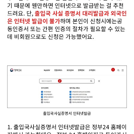
기 때문에 웬만하면 인터넷으로 발급받는 걸 추천
드려요. 단,
출입국 사실 증명서 대리발급과 외국인
은 인터넷 발급이 불가
하며 본인이 신청시에는공
동인증서 또는 간편 인증의 절차가 필요할 수 있는
데 비회원으로도 신청은 가능했어요.
출입국사실증명서 인터넷발급
1. 출입국사실증명서 인터넷발급은 정부24 홈페이