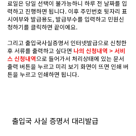
료일은 당일 선택이 불가능하니 하루 전 날짜를 입
력하고 진행하면 됩니다. 이후 주민번호 뒷자리 표
시여부와 발급용도, 발급부수를 입력하고 민원신
청하기를 클릭하면 끝이에요.
그리고 출입국사실증명서 인터넷발급으로 신청한
후 서류를 출력하고 싶다면
나의 신청내역 > 서비
스 신청내역
으로 들어가서 처리상태에 있는 문서
출력 버튼을 누르고 미리 보기 화면이 뜨면 인쇄 버
튼을 누르고 인쇄하면 됩니다.
출입국 사실 증명서 대리발급