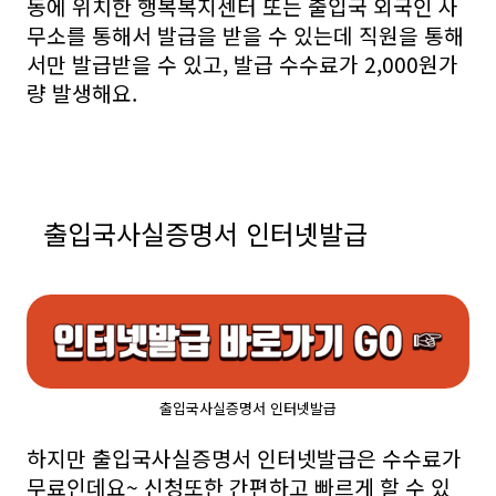
동에 위치한 행복복지센터 또는 출입국 외국인 사
무소를 통해서 발급을 받을 수 있는데 직원을 통해
서만 발급받을 수 있고, 발급 수수료가 2,000원가
량 발생해요.
출입국사실증명서 인터넷발급
출입국사실증명서 인터넷발급
하지만 출입국사실증명서 인터넷발급은 수수료가
무료인데요~ 신청또한 간편하고 빠르게 할 수 있