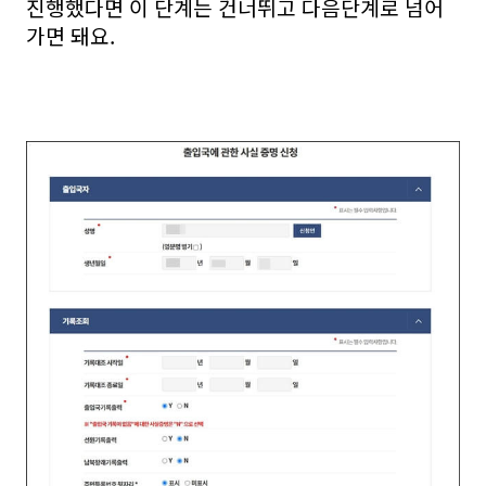
진행했다면 이 단계는 건너뛰고 다음단계로 넘어
가면 돼요.