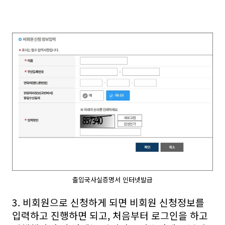
출입국사실증명서 인터넷발급
3. 비회원으로 신청하게 되면 비회원 신청정보를
입력하고 진행하면 되고, 처음부터 로그인을 하고