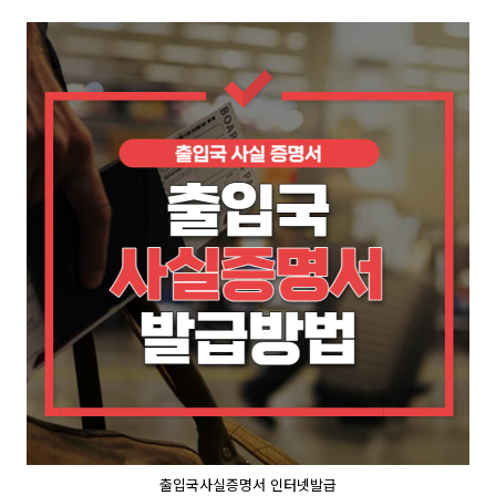
출입국사실증명서 인터넷발급