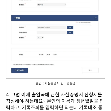
출입국사실증명서 인터넷발급
4. 그럼 이제 출입국에 관한 사실증명서 신청서를
작성해야 하는데요~ 본인의 이름과 생년월일을 입
력하고, 기록조회를 입력하면 되는데 기록대조 종