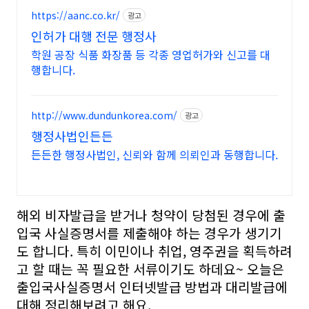
https://aanc.co.kr/
광고
인허가 대행 전문 행정사
학원 공장 식품 화장품 등 각종 영업허가와 신고를 대
행합니다.
http://www.dundunkorea.com/
광고
행정사법인든든
든든한 행정사법인, 신뢰와 함께 의뢰인과 동행합니다.
해외 비자발급을 받거나 청약이 당첨된 경우에 출
입국 사실증명서를 제출해야 하는 경우가 생기기
도 합니다. 특히 이민이나 취업, 영주권을 획득하려
고 할 때는 꼭 필요한 서류이기도 하데요~ 오늘은
출입국사실증명서 인터넷발급 방법과 대리발급에
대해 정리해보려고 해요.